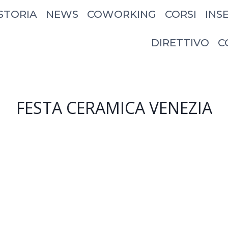
STORIA
NEWS
COWORKING
CORSI
INS
DIRETTIVO
C
FESTA CERAMICA VENEZIA