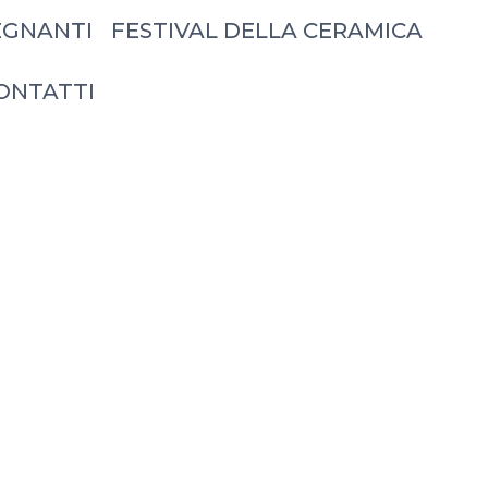
EGNANTI
FESTIVAL DELLA CERAMICA
ONTATTI