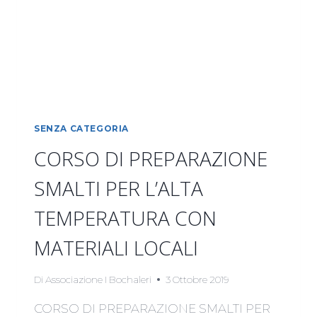
SENZA CATEGORIA
CORSO DI PREPARAZIONE
SMALTI PER L’ALTA
TEMPERATURA CON
MATERIALI LOCALI
Di
Associazione I Bochaleri
3 Ottobre 2019
CORSO DI PREPARAZIONE SMALTI PER