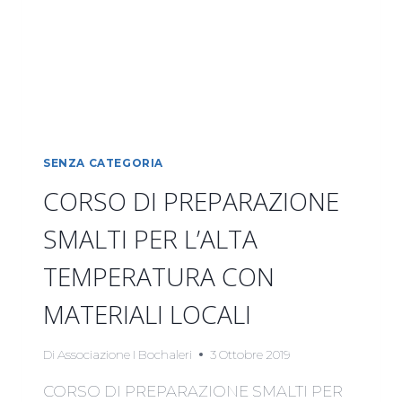
SENZA CATEGORIA
CORSO DI PREPARAZIONE
SMALTI PER L’ALTA
TEMPERATURA CON
MATERIALI LOCALI
Di
Associazione I Bochaleri
3 Ottobre 2019
CORSO DI PREPARAZIONE SMALTI PER