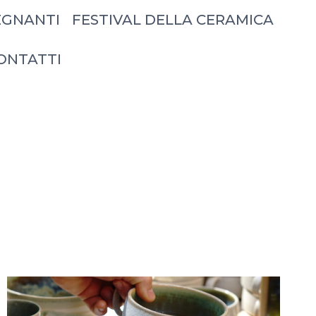
EGNANTI
FESTIVAL DELLA CERAMICA
ONTATTI