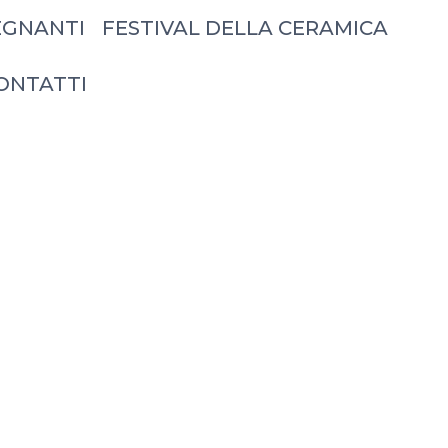
EGNANTI
FESTIVAL DELLA CERAMICA
ONTATTI