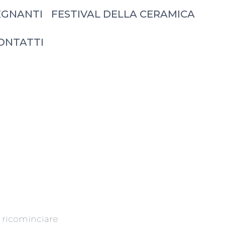
EGNANTI
FESTIVAL DELLA CERAMICA
ONTATTI
se ricominciare