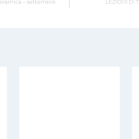
eramica – settembre
LEZIONI DI 