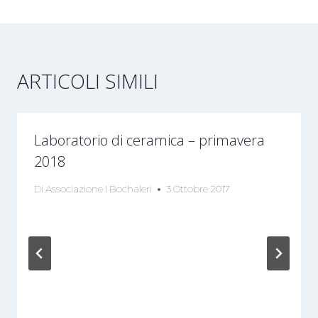
ARTICOLI SIMILI
Laboratorio di ceramica – primavera
2018
Di
Associazione I Bochaleri
3 Ottobre 2017