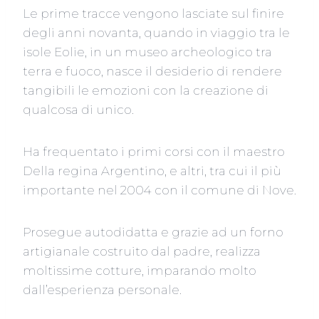
Le prime tracce vengono lasciate sul finire
degli anni novanta, quando in viaggio tra le
isole Eolie, in un museo archeologico tra
terra e fuoco, nasce il desiderio di rendere
tangibili le emozioni con la creazione di
qualcosa di unico.
Ha frequentato i primi corsi con il maestro
Della regina Argentino, e altri, tra cui il più
importante nel 2004 con il comune di Nove.
Prosegue autodidatta e grazie ad un forno
artigianale costruito dal padre, realizza
moltissime cotture, imparando molto
dall’esperienza personale.