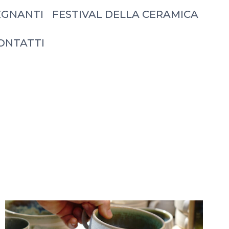
EGNANTI
FESTIVAL DELLA CERAMICA
ONTATTI