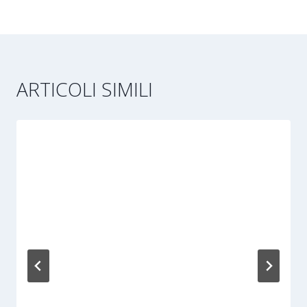
ARTICOLI SIMILI