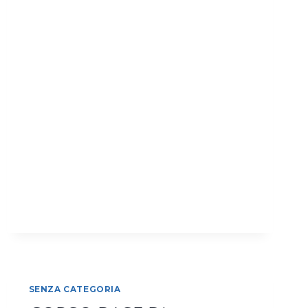
NERIAGE
SENZA CATEGORIA