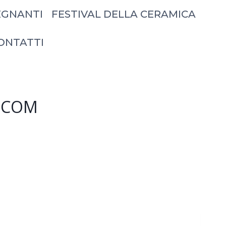
EGNANTI
FESTIVAL DELLA CERAMICA
ONTATTI
L.COM