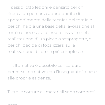
Il pass di otto lezioni è pensato per chi
ricerca un percorso approfondito di
apprendimento della tecnica del tornio o
per chi ha già una base della lavorazione al
tornio e necessita di essere assistito nella
realizzazione di un piccolo set/progetto, o
per chi decide di focalizzarsi sulla
realizzazione di forme più complesse.
In alternativa è possibile concordare il
percorso formativo con l’insegnante in base
alle proprie esigenze.
Tutte le cotture e i materiali sono compresi.