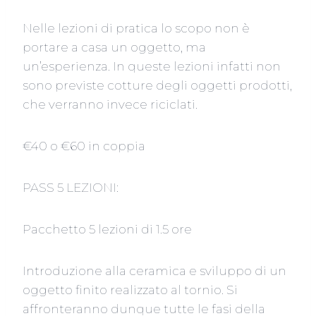
Nelle lezioni di pratica lo scopo non è
portare a casa un oggetto, ma
un’esperienza. In queste lezioni infatti non
sono previste cotture degli oggetti prodotti,
che verranno invece riciclati.
€40 o €60 in coppia
PASS 5 LEZIONI:
Pacchetto 5 lezioni di 1.5 ore
Introduzione alla ceramica e sviluppo di un
oggetto finito realizzato al tornio. Si
affronteranno dunque tutte le fasi della