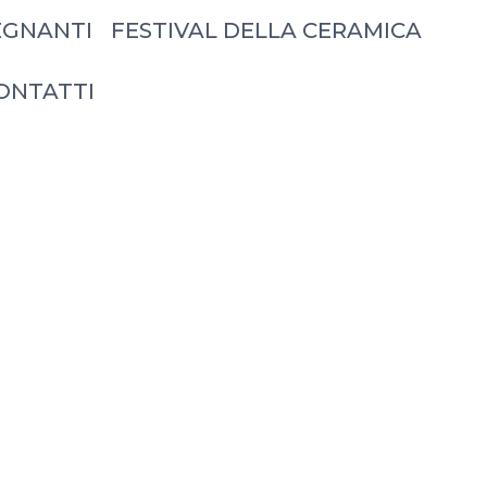
EGNANTI
FESTIVAL DELLA CERAMICA
ONTATTI