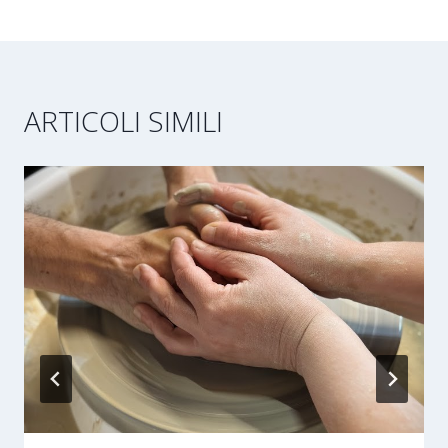
ARTICOLI SIMILI