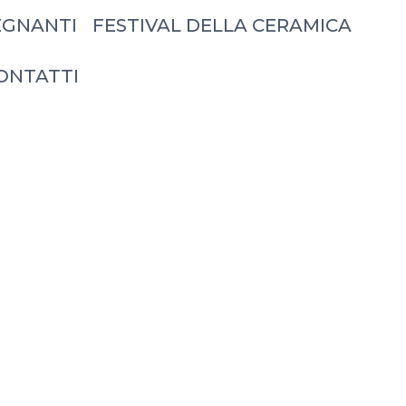
EGNANTI
FESTIVAL DELLA CERAMICA
ONTATTI