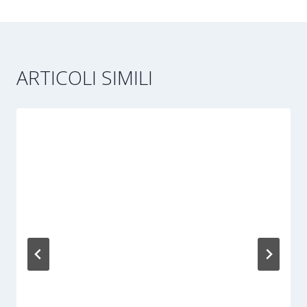
ARTICOLI SIMILI