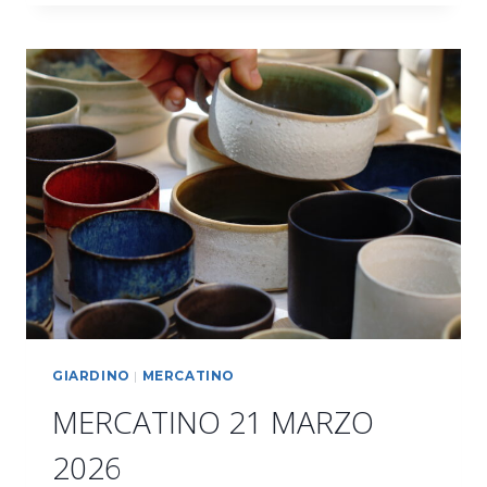
BAMBINI
GIARDINO
|
MERCATINO
MERCATINO 21 MARZO
2026