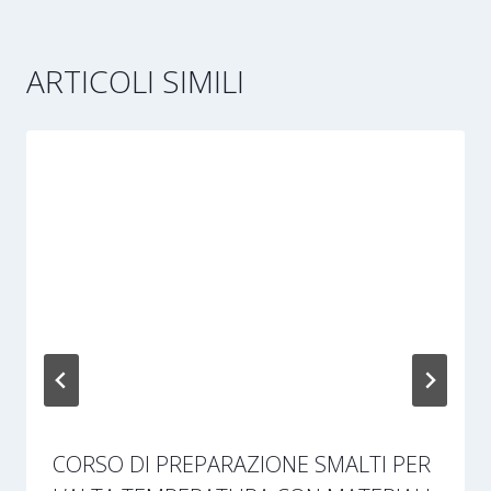
ARTICOLI SIMILI
CORSO DI PREPARAZIONE SMALTI PER